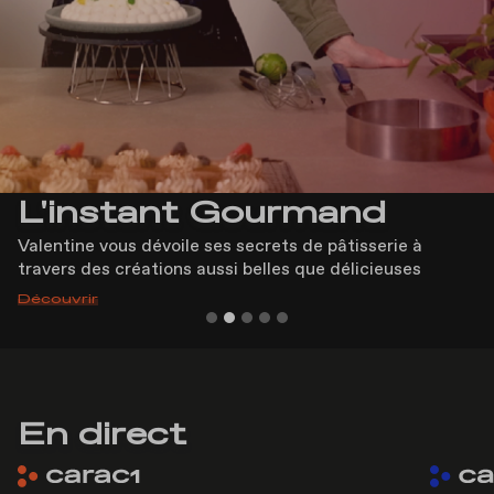
L'instant Gourmand
Valentine vous dévoile ses secrets de pâtisserie à
travers des créations aussi belles que délicieuses
Découvrir
En direct