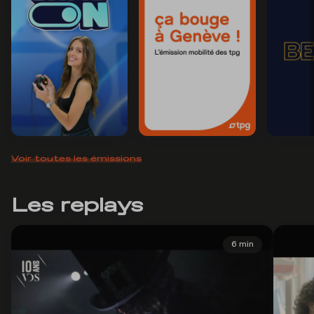
Voir toutes les émissions
Les replays
6 min