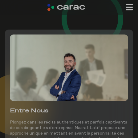
Entre Nous
Plongez dans les récits authentiques et parfois captivants
de ces dirigeant.e.s d'entreprise. Nasrat Latif propose une
approche unique en mettant en avant la personnalité des