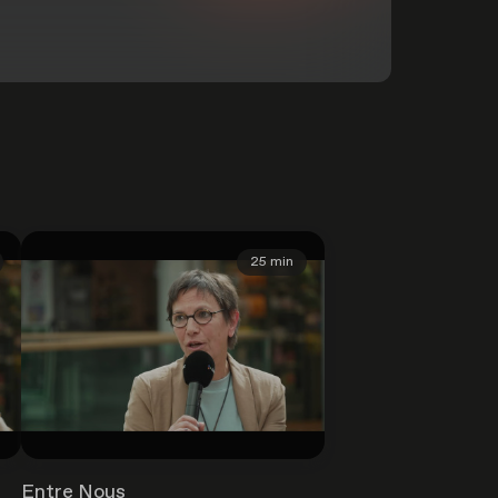
25 min
Entre Nous