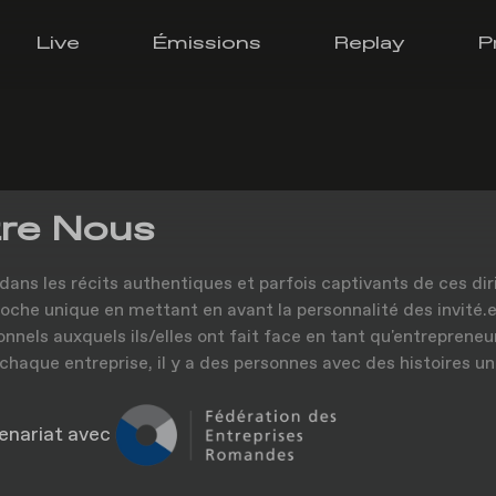
Live
Émissions
Replay
P
re Nous
dans les récits authentiques et parfois captivants de ces dir
oche unique en mettant en avant la personnalité des invité.e.
onnels auxquels ils/elles ont fait face en tant qu'entrepreneu
 chaque entreprise, il y a des personnes avec des histoires un
enariat avec