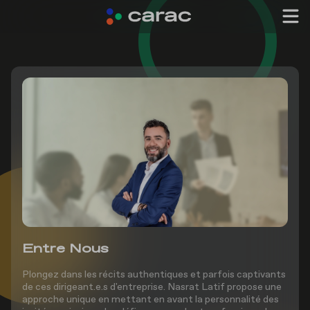
Entre Nous
Plongez dans les récits authentiques et parfois captivants
de ces dirigeant.e.s d'entreprise. Nasrat Latif propose une
approche unique en mettant en avant la personnalité des