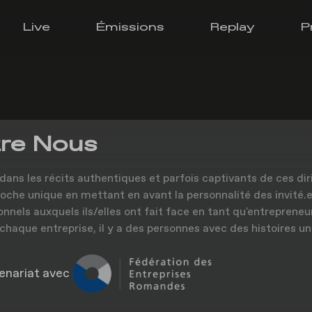
Live
Émissions
Replay
P
re Nous
dans les récits authentiques et parfois captivants de ces dir
oche unique en mettant en avant la personnalité des invité.e.
onnels auxquels ils/elles ont fait face en tant qu'entrepreneu
 chaque entreprise, il y a des personnes avec des histoires un
enariat avec