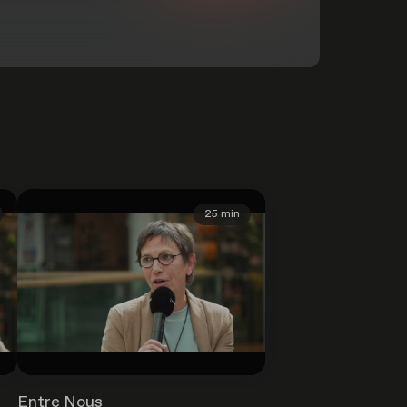
25 min
Entre Nous