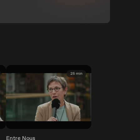
25 min
Entre Nous