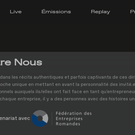
Live
Émissions
Replay
P
re Nous
dans les récits authentiques et parfois captivants de ces dir
oche unique en mettant en avant la personnalité des invité.e.
onnels auxquels ils/elles ont fait face en tant qu'entrepreneu
 chaque entreprise, il y a des personnes avec des histoires un
enariat avec