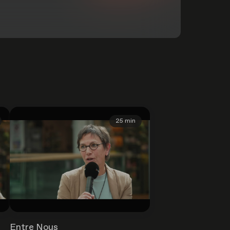
25 min
Entre Nous