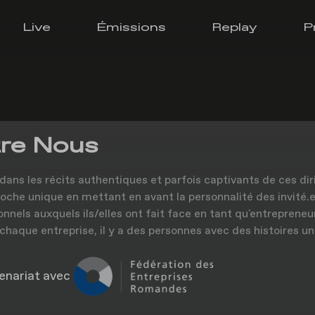
Live
Émissions
Replay
P
re Nous
dans les récits authentiques et parfois captivants de ces dir
oche unique en mettant en avant la personnalité des invité.e.
onnels auxquels ils/elles ont fait face en tant qu'entrepreneu
 chaque entreprise, il y a des personnes avec des histoires un
enariat avec