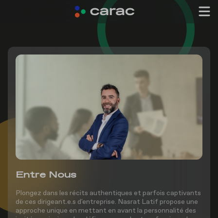
Entre Nous
Plongez dans les récits authentiques et parfois captivants
de ces dirigeant.e.s d'entreprise. Nasrat Latif propose une
approche unique en mettant en avant la personnalité des