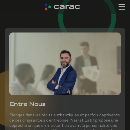
Entre Nous
Plongez dans les récits authentiques et parfois captivants
de ces dirigeant.e.s d'entreprise. Nasrat Latif propose une
approche unique en mettant en avant la personnalité des