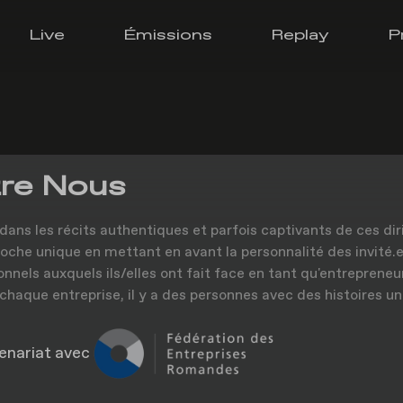
Live
Émissions
Replay
P
re Nous
dans les récits authentiques et parfois captivants de ces dir
oche unique en mettant en avant la personnalité des invité.e.
onnels auxquels ils/elles ont fait face en tant qu'entrepreneu
 chaque entreprise, il y a des personnes avec des histoires un
enariat avec