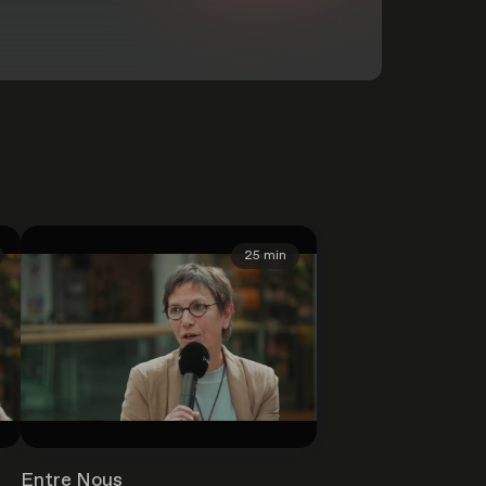
25 min
Entre Nous