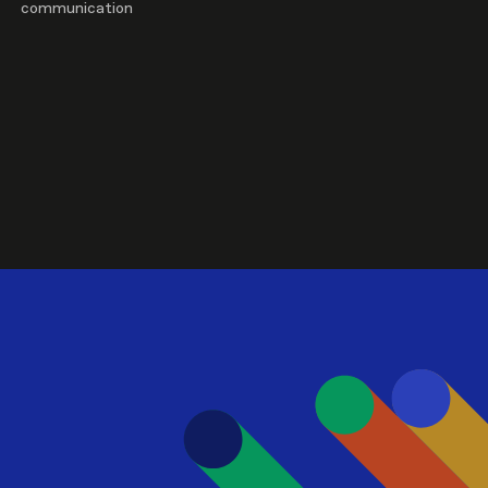
communication