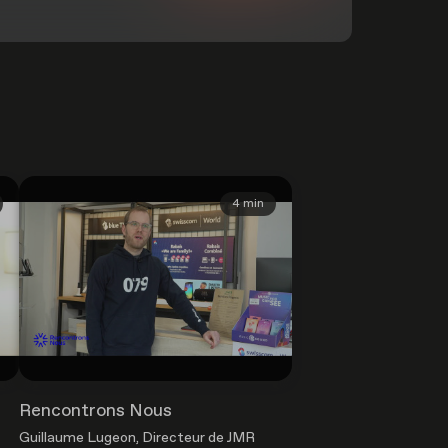
4 min
Rencontrons Nous
Guillaume Lugeon, Directeur de JMR